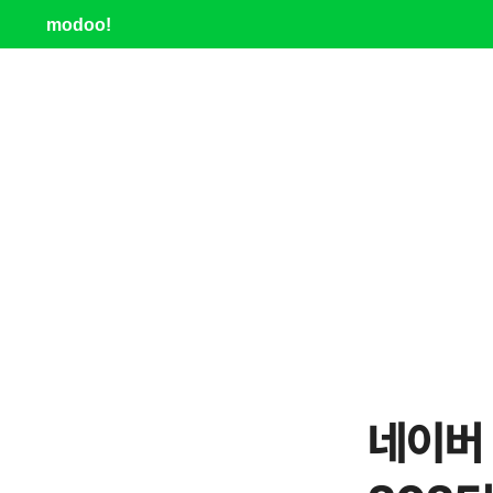
modoo!
네이버 