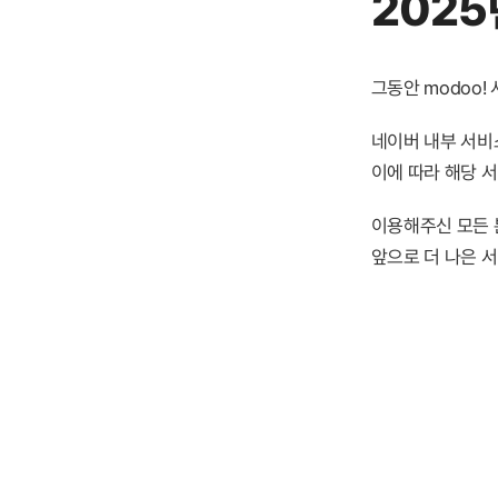
2025
그동안 modoo
네이버 내부 서비스
이에 따라 해당 
이용해주신 모든 
앞으로 더 나은 