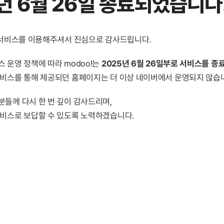
년 6월 26일 종료
되었습니다
! 서비스를 이용해주셔서 진심으로 감사드립니다.
 운영 정책에 따라 modoo!는
2025년 6월 26일부로 서비스를 종
서비스를 통해 제공되던 홈페이지는 더 이상 네이버에서 운영되지 않습
분들께 다시 한 번 깊이 감사드리며,
서비스로 보답할 수 있도록 노력하겠습니다.